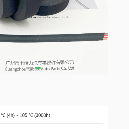
 ℃ (4h) ~ 105 ℃ (3000h)