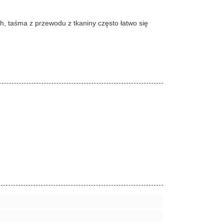
h, taśma z przewodu z tkaniny często łatwo się