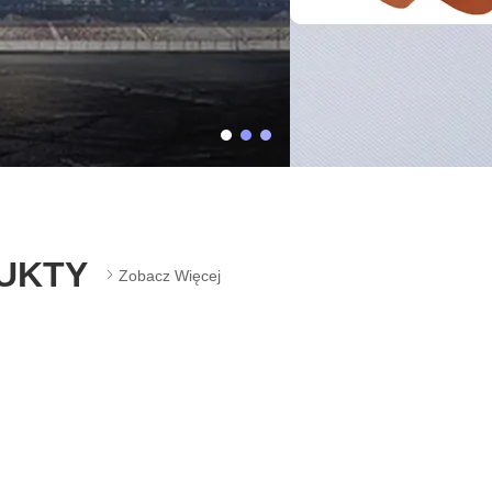
UKTY
Zobacz Więcej