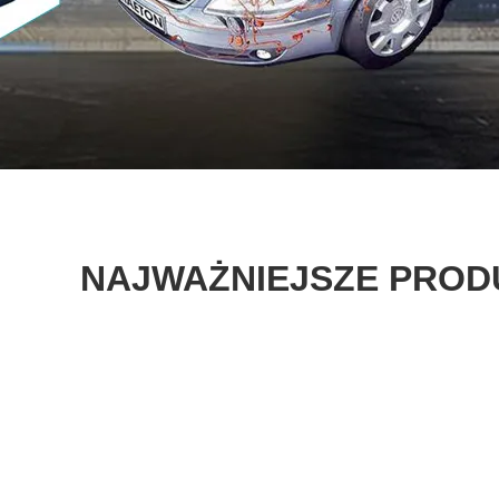
NAJWAŻNIEJSZE PROD