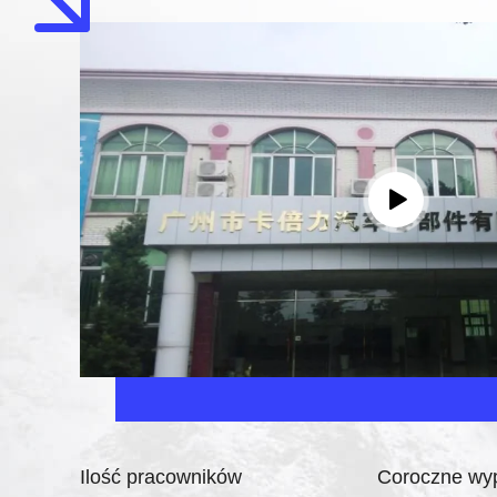
Ilość pracowników
Coroczne wy