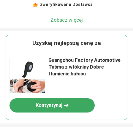
zweryfikowane Dostawca
Zobacz więcej
Uzyskaj najlepszą cenę za
Guangzhou Factory Automotive
Taśma z włókniny Dobre
tłumienie hałasu
Kontyntynuj